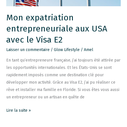
E2
Mon expatriation
entrepreneuriale aux USA
avec le Visa E2
Laisser un commentaire
/
Glow Lifestyle
/
Amel
En tant qu’entrepreneure française, j’ai toujours été attirée par
les opportunités internationales. Et les États-Unis se sont
rapidement imposés comme une destination clé pour
développer mon activité. Grâce au Visa E2, j’ai pu réaliser ce
rêve et installer ma famille en Floride. Si vous êtes vous aussi
un entrepreneur ou un artisan en quête de
Lire la suite »